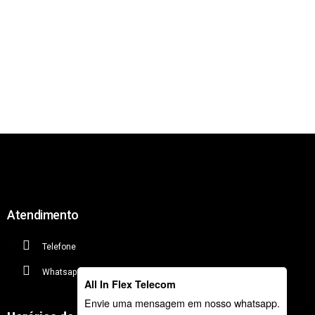
Atendimento
Telefone
Whatsapp
All In Flex Telecom
Envie uma mensagem em nosso whatsapp.