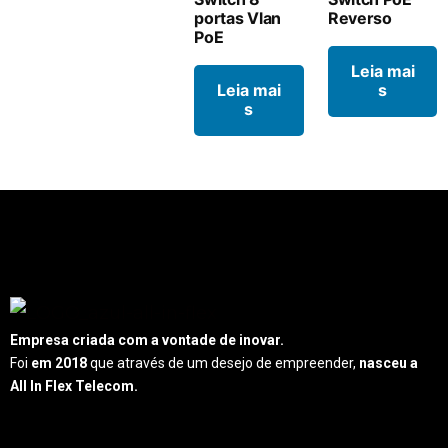
portas Vlan
Reverso
PoE
Leia mai
Leia mai
s
s
Empresa criada com a vontade de inovar.
Foi
em 2018
que através de um desejo de empreender,
nasceu a
All In Flex Telecom.