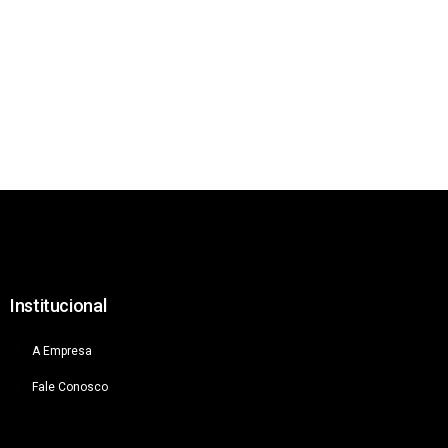
Institucional
A Empresa
Fale Conosco