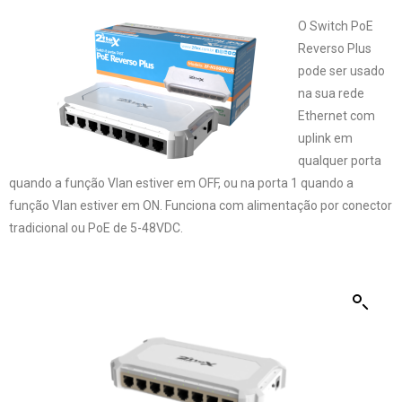
O Switch PoE
Reverso Plus
pode ser usado
na sua rede
Ethernet com
uplink em
qualquer porta
quando a função Vlan estiver em OFF, ou na porta 1 quando a
função Vlan estiver em ON. Funciona com alimentação por conector
tradicional ou PoE de 5-48VDC.