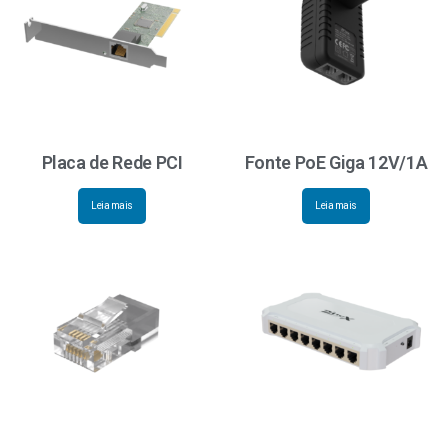
Placa de Rede PCI
Fonte PoE Giga 12V/1A
Leia mais
Leia mais