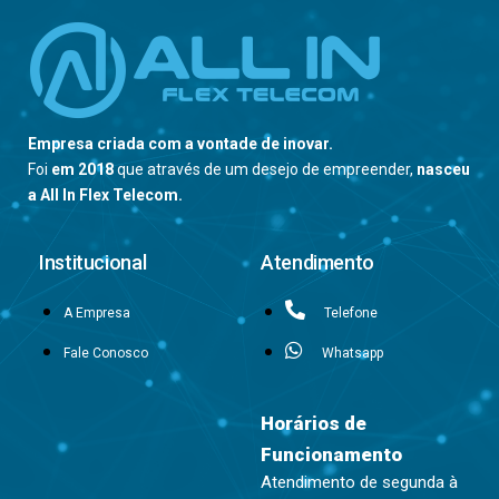
Empresa criada com a vontade de inovar.
Foi
em 2018
que através de um desejo de empreender,
nasceu
a All In Flex Telecom.
Institucional
Atendimento
A Empresa
Telefone
Fale Conosco
Whatsapp
Horários de
Funcionamento
Atendimento de segunda à