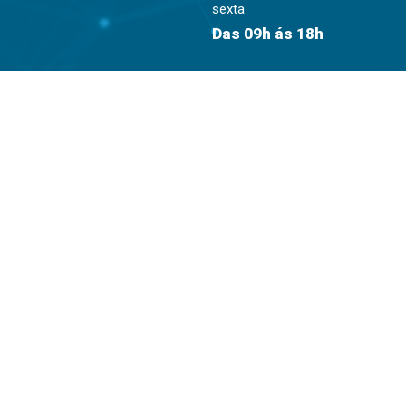
sexta
Das 09h ás 18h