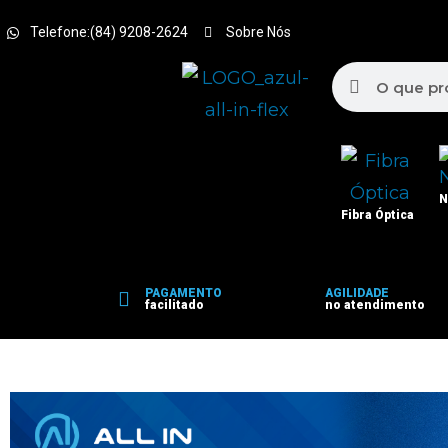
Telefone:(84) 9208-2624
Sobre Nós
N
Fibra Óptica
PAGAMENTO
AGILIDADE
facilitado
no atendimento