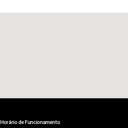
Horário de Funcionamento