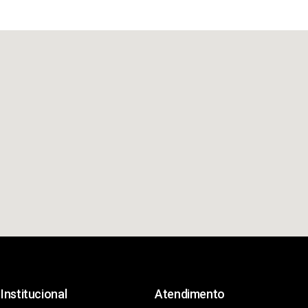
Institucional
Atendimento