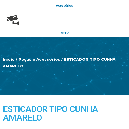
Acessórios
CFTV
Início
/
Peças e Acessórios
/ ESTICADOR TIPO CUNHA
AMARELO
ESTICADOR TIPO CUNHA
AMARELO