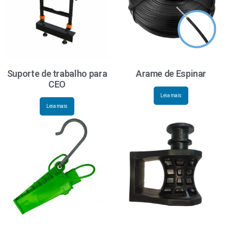
Suporte de trabalho para
Arame de Espinar
CEO
Leia mais
Leia mais