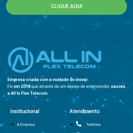
CLIQUE AQUI
Empresa criada com a vontade de inovar.
Foi
em 2018
que através de um desejo de empreender,
nasceu
a All In Flex Telecom.
Institucional
Atendimento
A Empresa
Telefone