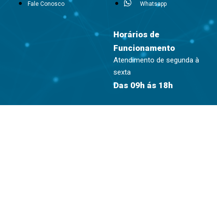
Fale Conosco
Whatsapp
Horários de
Funcionamento
Atendimento de segunda à
sexta
Das 09h ás 18h