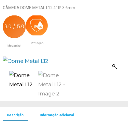
CÂMERA DOME METAL L12 4″ IP 3.6mm
Proteção
Megapixel
Descrição
Informação adicional