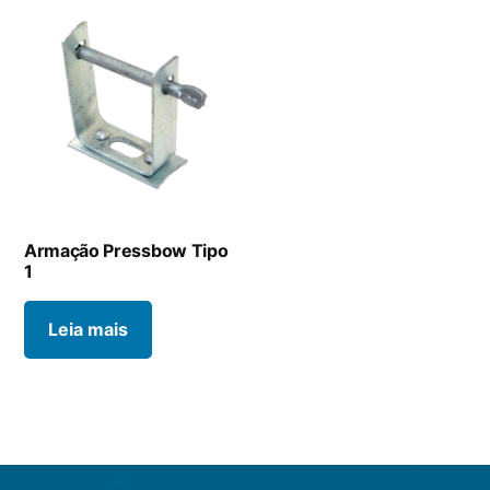
Armação Pressbow Tipo
1
Leia mais