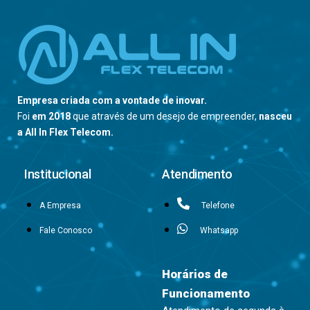
Empresa criada com a vontade de inovar.
Foi
em 2018
que através de um desejo de empreender,
nasceu
a All In Flex Telecom.
Institucional
Atendimento
A Empresa
Telefone
Fale Conosco
Whatsapp
Horários de
Funcionamento