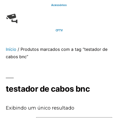
Acessórios
CFTV
Início
/ Produtos marcados com a tag “testador de
cabos bnc”
testador de cabos bnc
Exibindo um único resultado