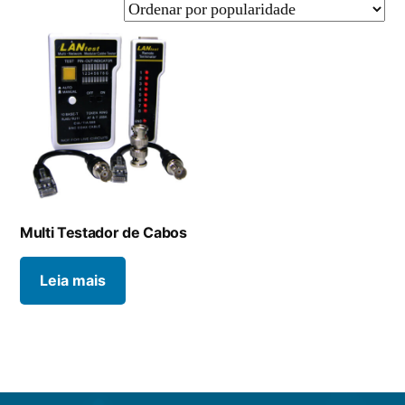
Multi Testador de Cabos
Leia mais