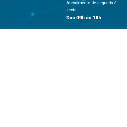
Atendimento de segunda à
sexta
Das 09h ás 18h