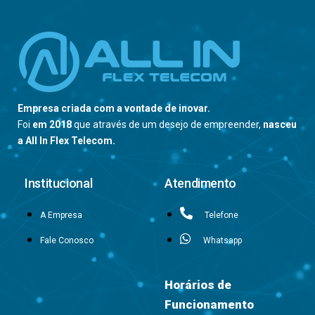
Empresa criada com a vontade de inovar.
Foi
em 2018
que através de um desejo de empreender,
nasceu
a All In Flex Telecom.
Institucional
Atendimento
A Empresa
Telefone
Fale Conosco
Whatsapp
Horários de
Funcionamento