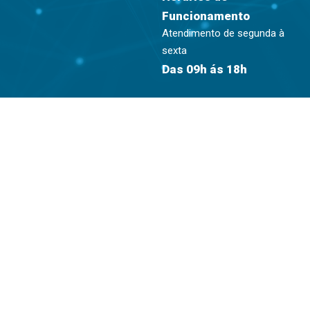
Funcionamento
Atendimento de segunda à
sexta
Das 09h ás 18h