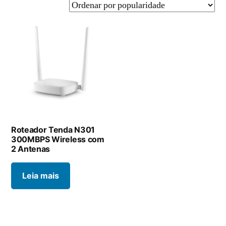
Roteador Tenda N301
300MBPS Wireless com
2 Antenas
Leia mais