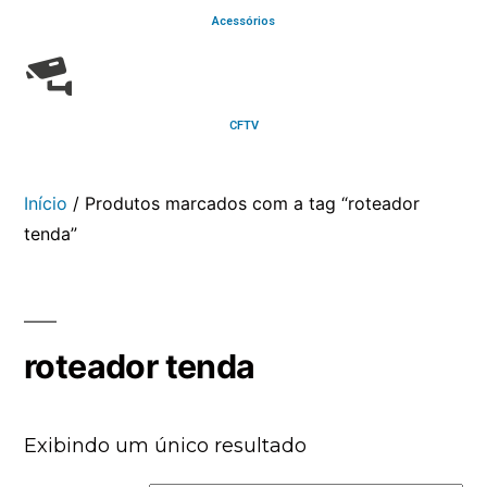
Acessórios
CFTV
Início
/ Produtos marcados com a tag “roteador
tenda”
roteador tenda
Exibindo um único resultado