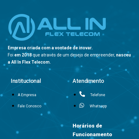
Empresa criada com a vontade de inovar.
Foi
em 2018
que através de um desejo de empreender,
nasceu
a All In Flex Telecom.
Institucional
Atendimento
A Empresa
Telefone
Fale Conosco
Whatsapp
Horários de
Funcionamento