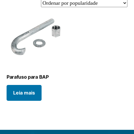
Parafuso para BAP
Leia mais