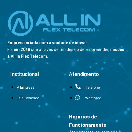
Empresa criada com a vontade de inovar.
Foi
em 2018
que através de um desejo de empreender,
nasceu
a All In Flex Telecom.
Institucional
Atendimento
A Empresa
Telefone
Fale Conosco
Whatsapp
Horários de
Funcionamento