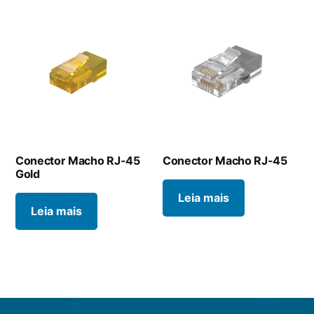
Conector Macho RJ-45
Conector Macho RJ-45
Gold
Leia mais
Leia mais