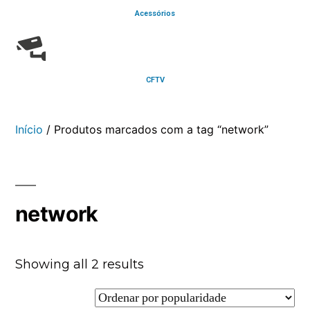
Acessórios
CFTV
Início
/ Produtos marcados com a tag “network”
network
Showing all 2 results