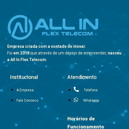
Empresa criada com a vontade de inovar.
Foi
em 2018
que através de um desejo de empreender,
nasceu
a All In Flex Telecom.
Institucional
Atendimento
A Empresa
Telefone
Fale Conosco
Whatsapp
Horários de
Funcionamento