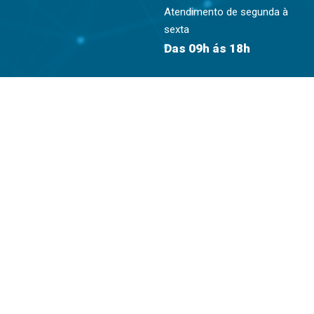
Atendimento de segunda à
sexta
Das 09h ás 18h