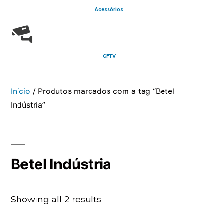
Acessórios
CFTV
Início
/ Produtos marcados com a tag “Betel
Indústria”
Betel Indústria
Showing all 2 results