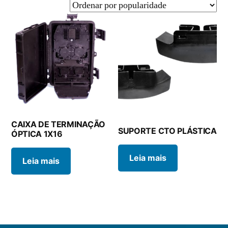
CAIXA DE TERMINAÇÃO
SUPORTE CTO PLÁSTICA
ÓPTICA 1X16
Leia mais
Leia mais