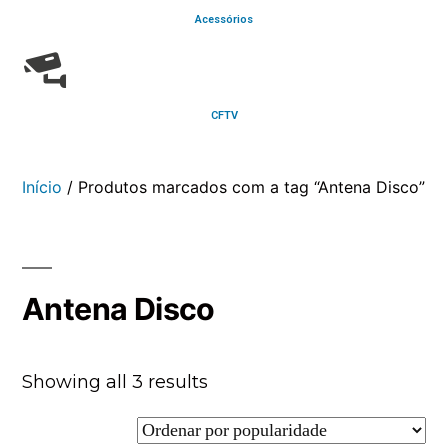
Acessórios
CFTV
Início
/ Produtos marcados com a tag “Antena Disco”
Antena Disco
Showing all 3 results