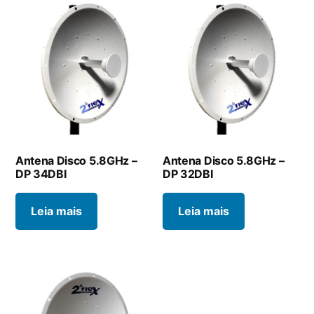
Antena Disco 5.8GHz –
Antena Disco 5.8GHz –
DP 34DBI
DP 32DBI
Leia mais
Leia mais