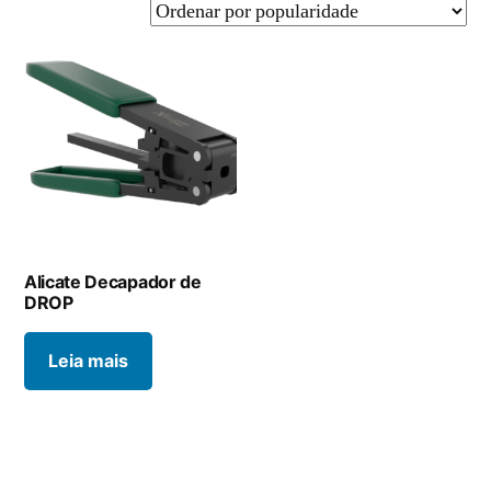
Alicate Decapador de
DROP
Leia mais