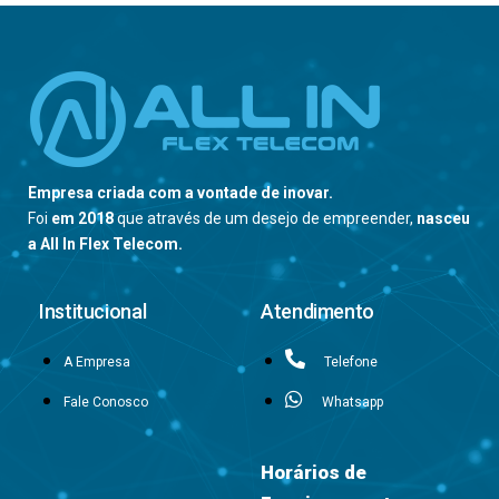
Empresa criada com a vontade de inovar.
Foi
em 2018
que através de um desejo de empreender,
nasceu
a All In Flex Telecom.
Institucional
Atendimento
A Empresa
Telefone
Fale Conosco
Whatsapp
Horários de