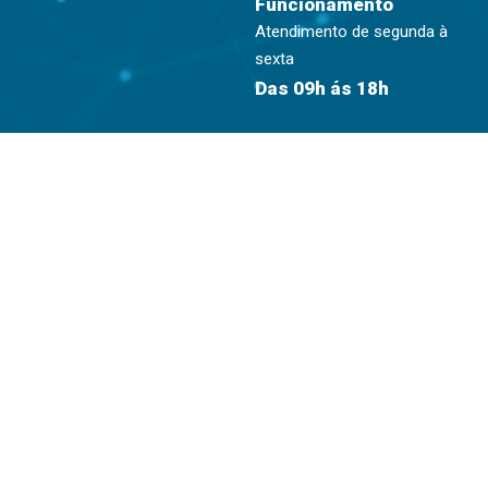
Funcionamento
Atendimento de segunda à
sexta
Das 09h ás 18h