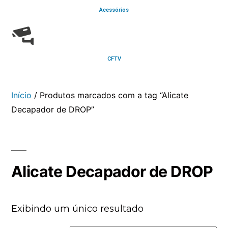
Acessórios
CFTV
Início
/ Produtos marcados com a tag “Alicate
Decapador de DROP”
Alicate Decapador de DROP
Exibindo um único resultado