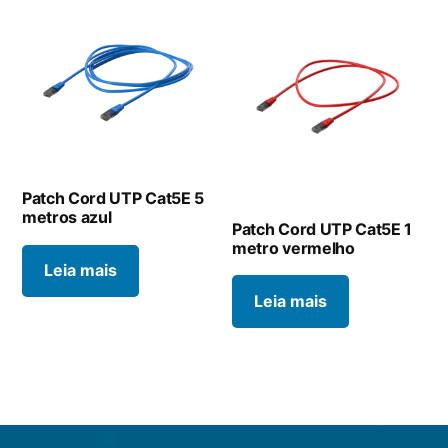
Patch Cord UTP Cat5E 5
metros azul
Patch Cord UTP Cat5E 1
metro vermelho
Leia mais
Leia mais