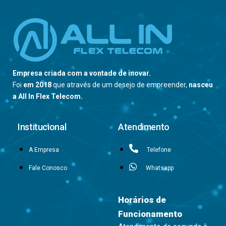
Empresa criada com a vontade de inovar.
Foi
em 2018
que através de um desejo de empreender,
nasceu
a All In Flex Telecom.
Institucional
Atendimento
A Empresa
Telefone
Fale Conosco
Whatsapp
Horários de
Funcionamento