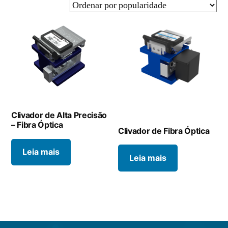
Clivador de Alta Precisão
– Fibra Óptica
Clivador de Fibra Óptica
Leia mais
Leia mais