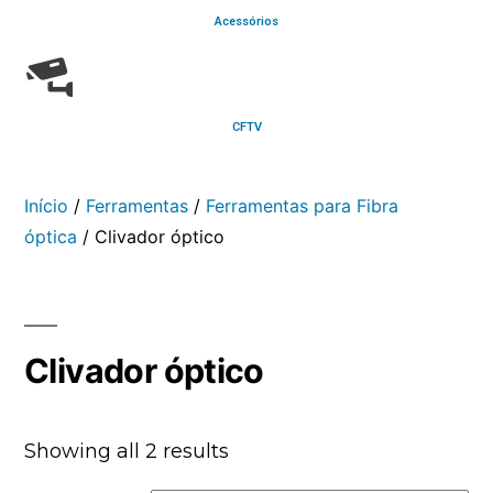
Acessórios
CFTV
Início
/
Ferramentas
/
Ferramentas para Fibra
óptica
/ Clivador óptico
Clivador óptico
Showing all 2 results