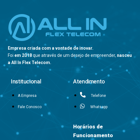
Empresa criada com a vontade de inovar.
Foi
em 2018
que através de um desejo de empreender,
nasceu
a All In Flex Telecom.
Institucional
Atendimento
A Empresa
Telefone
Fale Conosco
Whatsapp
Horários de
Funcionamento