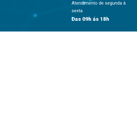
Atendimento de segunda à
sexta
Das 09h ás 18h