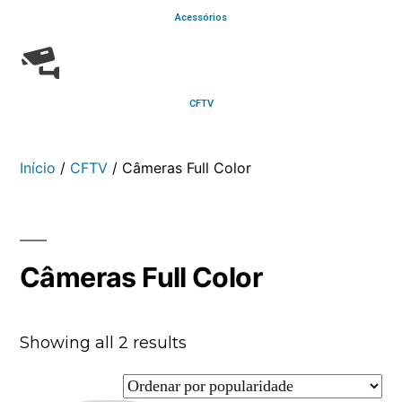
Acessórios
CFTV
Início
/
CFTV
/ Câmeras Full Color
Câmeras Full Color
Showing all 2 results