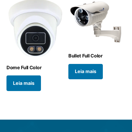
Bullet Full Color
Dome Full Color
Leia mais
Leia mais