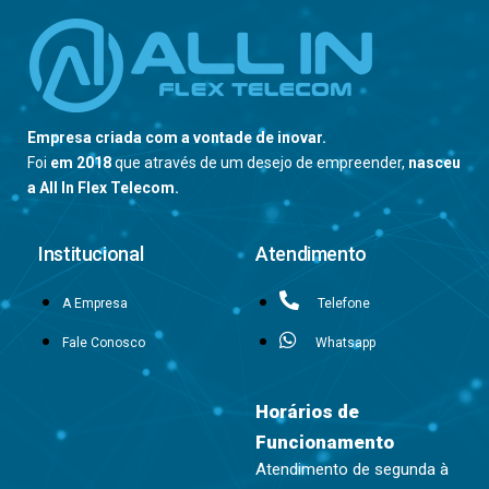
Empresa criada com a vontade de inovar.
Foi
em 2018
que através de um desejo de empreender,
nasceu
a All In Flex Telecom.
Institucional
Atendimento
A Empresa
Telefone
Fale Conosco
Whatsapp
Horários de
Funcionamento
Atendimento de segunda à