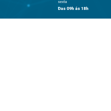
sexta
Das 09h ás 18h